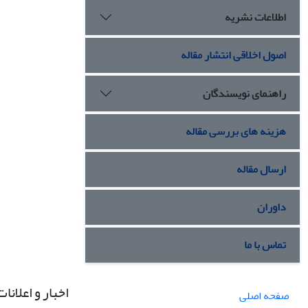
اطلاعات نشریه
اصول اخلاقی انتشار مقاله
راهنمای نویسندگان
هزینه های بررسی مقاله
ارسال مقاله
داوران
تماس با ما
اخبار و اعلانات
صفحه اصلی