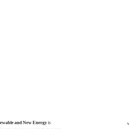
newable and New Energy
is