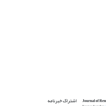
اشتراک خبرنامه
Journal of Re