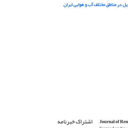
 در مناطق مختلف آب و هوایی ایران
اشتراک خبرنامه
Journal of Re