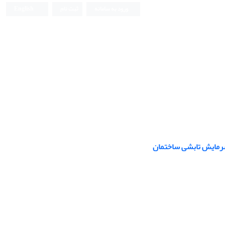
ورود به سامانه
ثبت نام
English
رمایش تابشی ساختمان