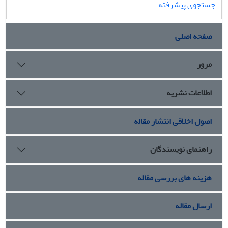
جستجوی پیشرفته
صفحه اصلی
مرور
اطلاعات نشریه
اصول اخلاقی انتشار مقاله
راهنمای نویسندگان
هزینه های بررسی مقاله
ارسال مقاله