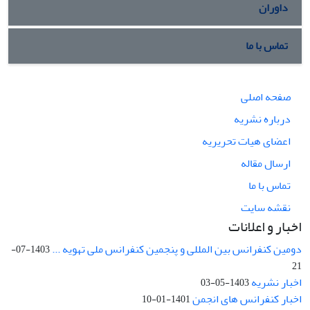
داوران
تماس با ما
صفحه اصلی
درباره نشریه
اعضای هیات تحریریه
ارسال مقاله
تماس با ما
نقشه سایت
اخبار و اعلانات
دومین کنفرانس بین المللی و پنجمین کنفرانس ملی تهویه ...
1403-07-
21
اخبار نشریه
1403-05-03
اخبار کنفرانس های انجمن
1401-01-10