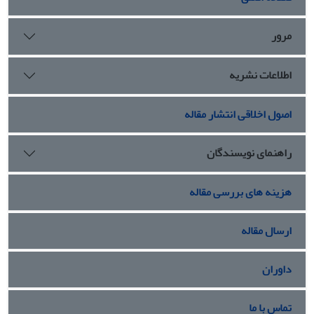
مرور
اطلاعات نشریه
اصول اخلاقی انتشار مقاله
راهنمای نویسندگان
هزینه های بررسی مقاله
ارسال مقاله
داوران
تماس با ما