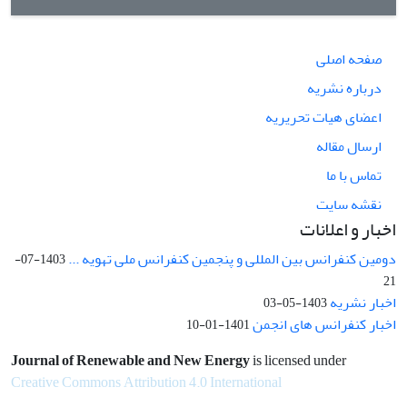
صفحه اصلی
درباره نشریه
اعضای هیات تحریریه
ارسال مقاله
تماس با ما
نقشه سایت
اخبار و اعلانات
دومین کنفرانس بین المللی و پنجمین کنفرانس ملی تهویه ...
1403-07-
21
اخبار نشریه
1403-05-03
اخبار کنفرانس های انجمن
1401-01-10
Journal of Renewable and New Energy
is licensed under
Creative Commons Attribution 4.0 International