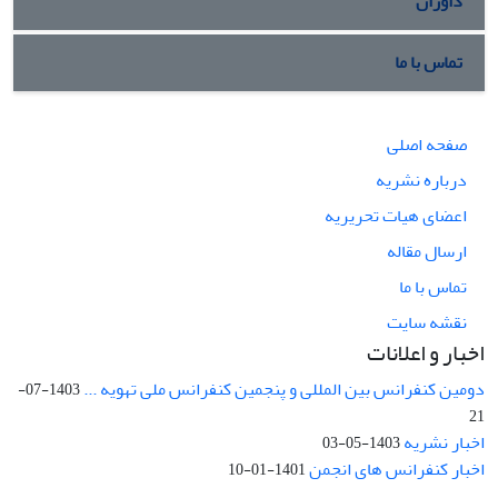
داوران
تماس با ما
صفحه اصلی
درباره نشریه
اعضای هیات تحریریه
ارسال مقاله
تماس با ما
نقشه سایت
اخبار و اعلانات
دومین کنفرانس بین المللی و پنجمین کنفرانس ملی تهویه ...
1403-07-
21
اخبار نشریه
1403-05-03
اخبار کنفرانس های انجمن
1401-01-10