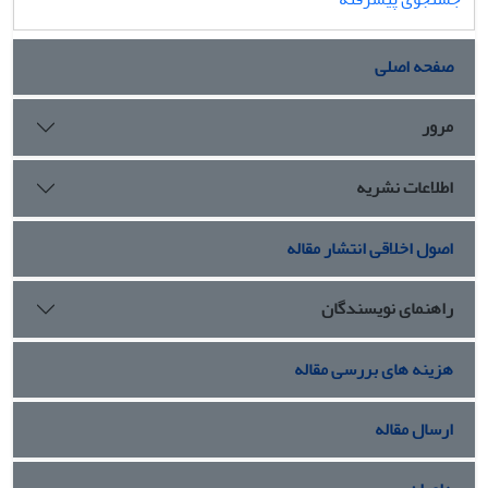
صفحه اصلی
مرور
اطلاعات نشریه
اصول اخلاقی انتشار مقاله
راهنمای نویسندگان
هزینه های بررسی مقاله
ارسال مقاله