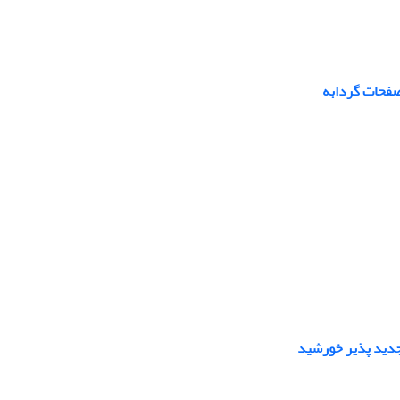
تجدید پذیر خورشید