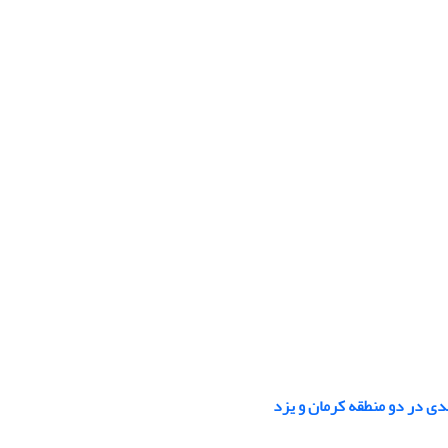
ی در دو منطقه کرمان و یزد