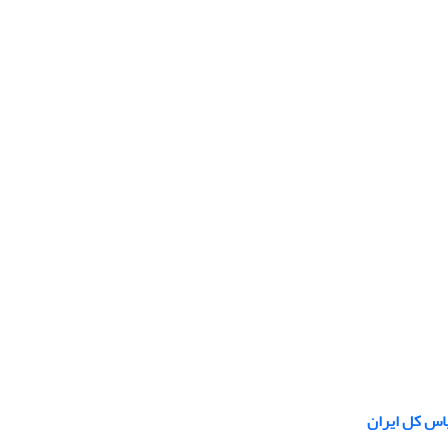
یاس کل ایران