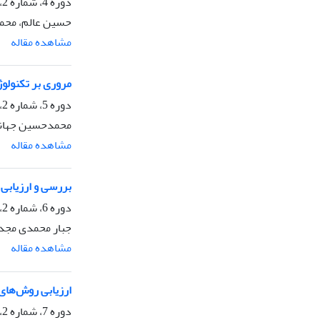
دوره 4، شماره 2، اسفند 1396، صفحه
حسین عالم، محمو
مشاهده مقاله
مروری بر تکنولو
دوره 5، شماره 2، آذر 1397، صفحه
محمدحسین جهانگ
مشاهده مقاله
بررسی و ارزیابی
دوره 6، شماره 2، مهر 1398، صفحه
جبار محمدی مجد
مشاهده مقاله
ارزیابی روش‌های
دوره 7، شماره 2، مهر 1399، صفحه