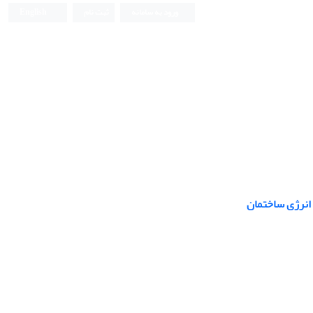
ورود به سامانه
ثبت نام
English
انرژی ساختمان