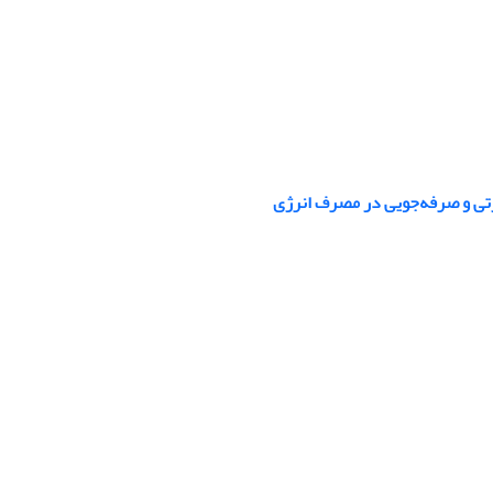
تی و صرفه‌جویی در مصرف انرژی