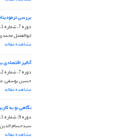
بررسی ترمودینا
دوره 7، شماره 1، فروردین 1399، صفحه
ابوالفضل محمدی
مشاهده مقاله
آنالیز اقتصادی بهره گیر
دوره 7، شماره 2، مهر 1399، صفحه
حسین یوسفی، مر
مشاهده مقاله
نگاهی نو به کار
دوره 9، شماره 1، فروردین 1401، صفحه
سیدحسام الدین ف
مشاهده مقاله