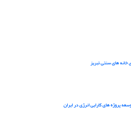
 خانه های سنتی تبریز
عه پروژه های کارایی انرژی در ایران