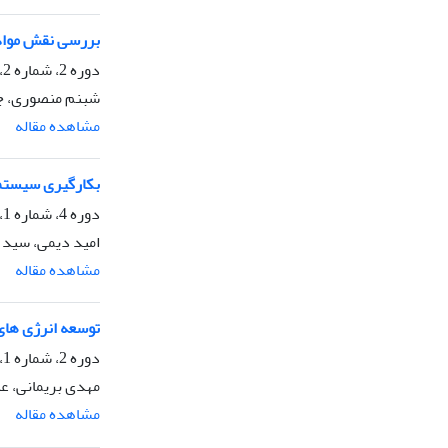
بررسی نقش مواد 
دوره 2، شماره 2، دی 1394، صفحه
شبنم منصوری، جا
مشاهده مقاله
بکارگیری سیستم‌
دوره 4، شماره 1، تیر 1396، صفحه
امید دیمی، سید 
مشاهده مقاله
توسعه انرژی های
دوره 2، شماره 1، تیر 1394، صفحه
مهدی بریمانی، عب
مشاهده مقاله