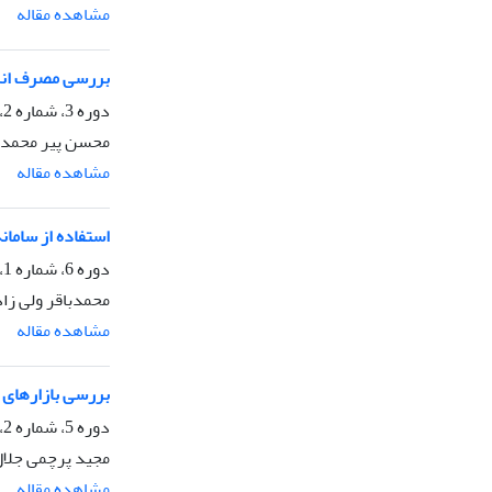
مشاهده مقاله
بررسی مصرف انرژ
دوره 3، شماره 2، دی 1395، صفحه
محسن پیر محمدی
مشاهده مقاله
استفاده از ساما
دوره 6، شماره 1، فروردین 1398، صفحه
محمدباقر ولی زاد
مشاهده مقاله
بررسی بازارهای 
دوره 5، شماره 2، آذر 1397، صفحه
مجید پرچمی جلا
مشاهده مقاله